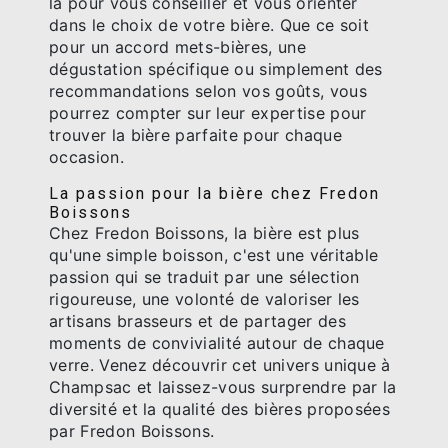
là pour vous conseiller et vous orienter
dans le choix de votre bière. Que ce soit
pour un accord mets-bières, une
dégustation spécifique ou simplement des
recommandations selon vos goûts, vous
pourrez compter sur leur expertise pour
trouver la bière parfaite pour chaque
occasion.
La passion pour la bière chez Fredon
Boissons
Chez Fredon Boissons, la bière est plus
qu'une simple boisson, c'est une véritable
passion qui se traduit par une sélection
rigoureuse, une volonté de valoriser les
artisans brasseurs et de partager des
moments de convivialité autour de chaque
verre. Venez découvrir cet univers unique à
Champsac et laissez-vous surprendre par la
diversité et la qualité des bières proposées
par Fredon Boissons.