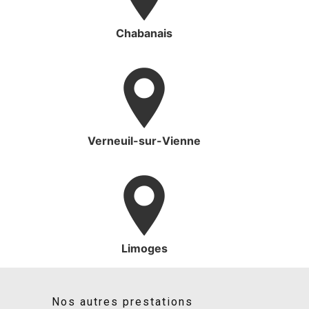
Chabanais
Verneuil-sur-Vienne
Limoges
Nos autres prestations