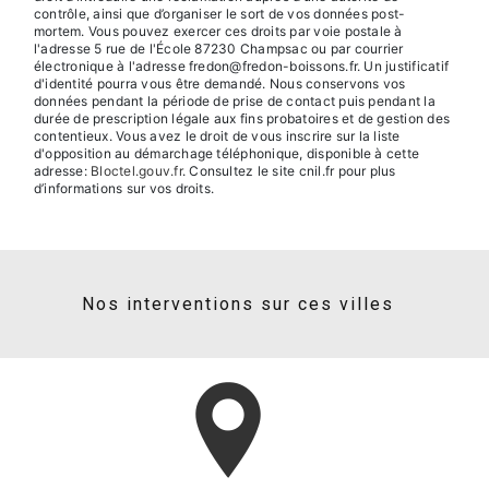
contrôle, ainsi que d’organiser le sort de vos données post-
mortem. Vous pouvez exercer ces droits par voie postale à
l'adresse 5 rue de l'École 87230 Champsac ou par courrier
électronique à l'adresse fredon@fredon-boissons.fr. Un justificatif
d'identité pourra vous être demandé. Nous conservons vos
données pendant la période de prise de contact puis pendant la
durée de prescription légale aux fins probatoires et de gestion des
contentieux. Vous avez le droit de vous inscrire sur la liste
d'opposition au démarchage téléphonique, disponible à cette
adresse:
Bloctel.gouv.fr
. Consultez le site cnil.fr pour plus
d’informations sur vos droits.
Nos interventions sur ces villes