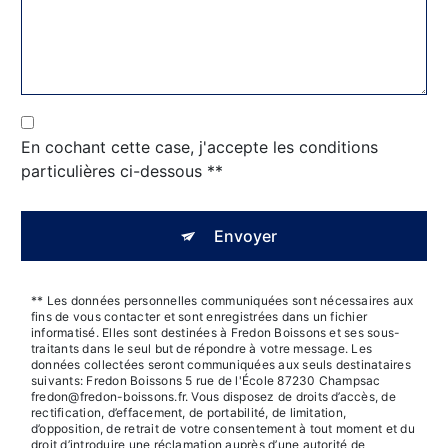
En cochant cette case, j'accepte les conditions
particulières ci-dessous **
Envoyer
** Les données personnelles communiquées sont nécessaires aux
fins de vous contacter et sont enregistrées dans un fichier
informatisé. Elles sont destinées à Fredon Boissons et ses sous-
traitants dans le seul but de répondre à votre message. Les
données collectées seront communiquées aux seuls destinataires
suivants: Fredon Boissons 5 rue de l'École 87230 Champsac
fredon@fredon-boissons.fr. Vous disposez de droits d’accès, de
rectification, d’effacement, de portabilité, de limitation,
d’opposition, de retrait de votre consentement à tout moment et du
droit d’introduire une réclamation auprès d’une autorité de