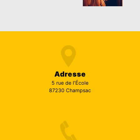
Adresse
5 rue de l'École
87230 Champsac