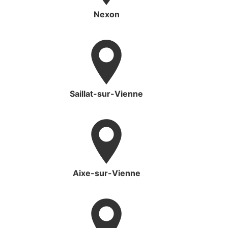
Nexon
Saillat-sur-Vienne
Aixe-sur-Vienne