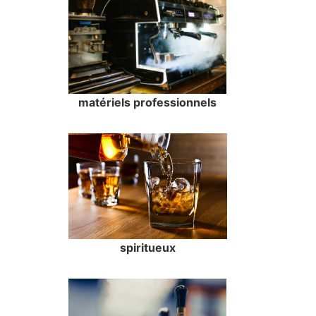
matériels professionnels
spiritueux