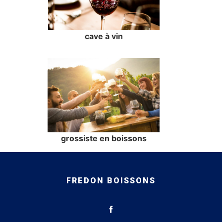
cave à vin
grossiste en boissons
FREDON BOISSONS