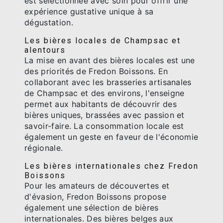
est sélectionnée avec soin pour offrir une
expérience gustative unique à sa
dégustation.
Les bières locales de Champsac et
alentours
La mise en avant des bières locales est une
des priorités de Fredon Boissons. En
collaborant avec les brasseries artisanales
de Champsac et des environs, l'enseigne
permet aux habitants de découvrir des
bières uniques, brassées avec passion et
savoir-faire. La consommation locale est
également un geste en faveur de l'économie
régionale.
Les bières internationales chez Fredon
Boissons
Pour les amateurs de découvertes et
d'évasion, Fredon Boissons propose
également une sélection de bières
internationales. Des bières belges aux