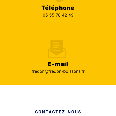
Téléphone
05 55 78 42 49
E-mail
fredon@fredon-boissons.fr
CONTACTEZ-NOUS