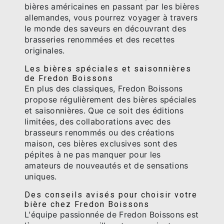
bières américaines en passant par les bières
allemandes, vous pourrez voyager à travers
le monde des saveurs en découvrant des
brasseries renommées et des recettes
originales.
Les bières spéciales et saisonnières
de Fredon Boissons
En plus des classiques, Fredon Boissons
propose régulièrement des bières spéciales
et saisonnières. Que ce soit des éditions
limitées, des collaborations avec des
brasseurs renommés ou des créations
maison, ces bières exclusives sont des
pépites à ne pas manquer pour les
amateurs de nouveautés et de sensations
uniques.
Des conseils avisés pour choisir votre
bière chez Fredon Boissons
L'équipe passionnée de Fredon Boissons est