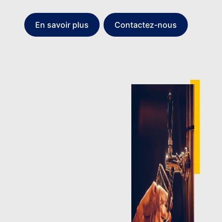
En savoir plus
Contactez-nous