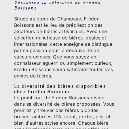
Découvrez la sélection de Fredon
Boissons
Située au cœur de Champsac, Fredon
Boissons est le lieu de prédilection des
amateurs de bières artisanales. Avec une
sélection minutieuse de bières locales et
internationales, cette enseigne se distingue
par sa passion pour la découverte de
saveurs uniques. Que vous soyez un
connaisseur aguerri ou simplement curieux,
Fredon Boissons saura satisfaire toutes vos
envies de bières.
La diversité des bières disponibles
chez Fredon Boissons
Le point fort de Fredon Boissons réside
dans sa diversité de bières proposées. Vous
pourrez y trouver des bières blondes,
brunes, ambrées, IPA, stout, porter, pils, et
bien d'autres styles encore. Chaque bière