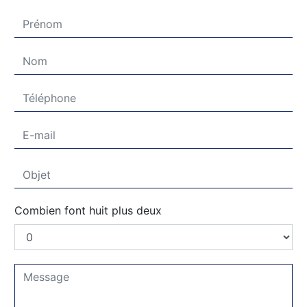
Combien font huit plus deux