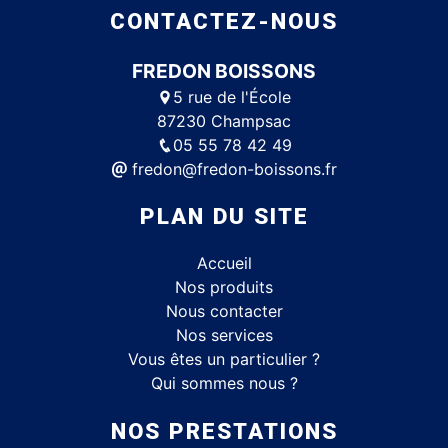
CONTACTEZ-NOUS
FREDON BOISSONS
5 rue de l'École
87230 Champsac
05 55 78 42 49
fredon@fredon-boissons.fr
PLAN DU SITE
Accueil
Nos produits
Nous contacter
Nos services
Vous êtes un particulier ?
Qui sommes nous ?
NOS PRESTATIONS