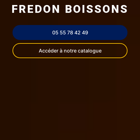
FREDON BOISSONS
05 55 78 42 49
Accéder à notre catalogue