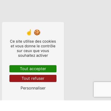
Ce site utilise des cookies
et vous donne le contrôle
sur ceux que vous
souhaitez activer
Tout accepter
Tout refuser
Personnaliser