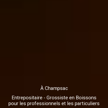
À Champsac
Entrepositaire - Grossiste en Boissons
pour les professionnels et les particuliers