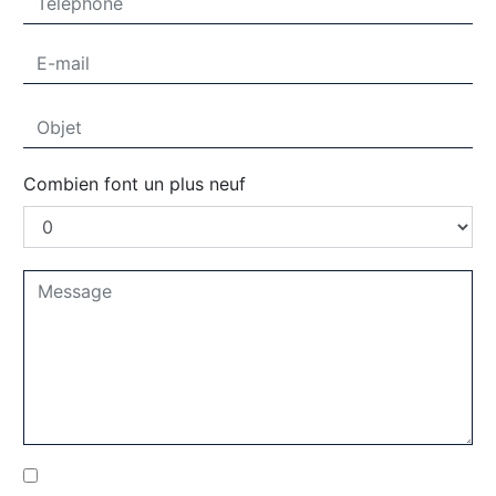
Combien font un plus neuf