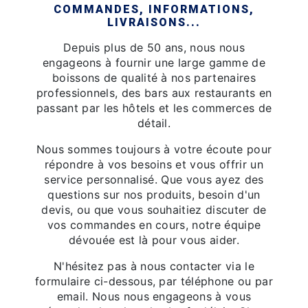
COMMANDES, INFORMATIONS,
LIVRAISONS...
Depuis plus de 50 ans, nous nous
engageons à fournir une large gamme de
boissons de qualité à nos partenaires
professionnels, des bars aux restaurants en
passant par les hôtels et les commerces de
détail.
Nous sommes toujours à votre écoute pour
répondre à vos besoins et vous offrir un
service personnalisé. Que vous ayez des
questions sur nos produits, besoin d'un
devis, ou que vous souhaitiez discuter de
vos commandes en cours, notre équipe
dévouée est là pour vous aider.
N'hésitez pas à nous contacter via le
formulaire ci-dessous, par téléphone ou par
email. Nous nous engageons à vous