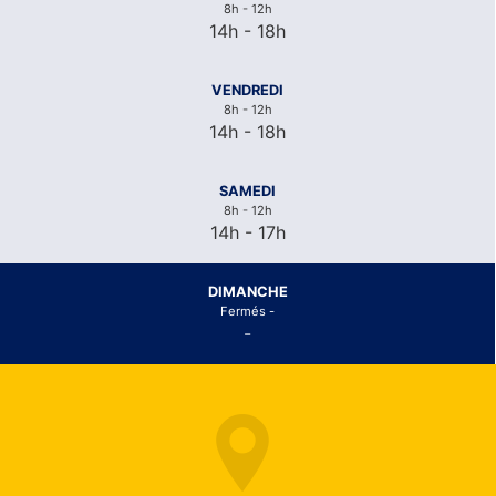
8h - 12h
14h - 18h
VENDREDI
8h - 12h
14h - 18h
SAMEDI
8h - 12h
14h - 17h
DIMANCHE
Fermés -
-