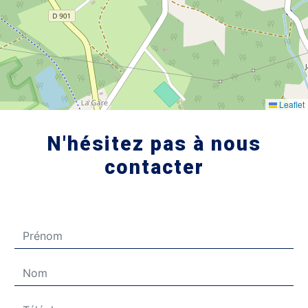
Leaflet
N'hésitez pas à nous
contacter