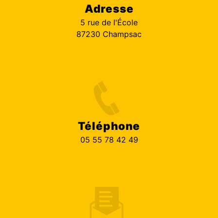
Adresse
5 rue de l'École
87230 Champsac
Téléphone
05 55 78 42 49