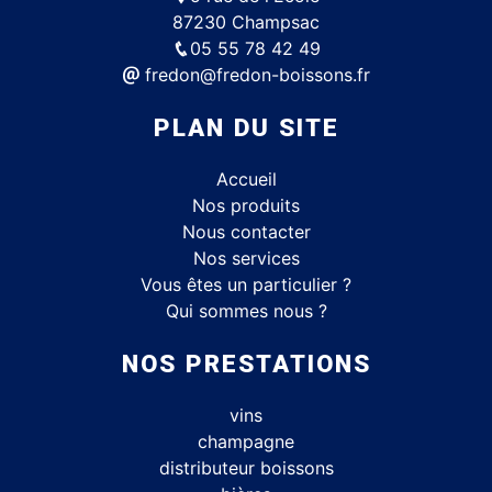
87230 Champsac
05 55 78 42 49
fredon@fredon-boissons.fr
PLAN DU SITE
Accueil
Nos produits
Nous contacter
Nos services
Vous êtes un particulier ?
Qui sommes nous ?
NOS PRESTATIONS
vins
champagne
distributeur boissons