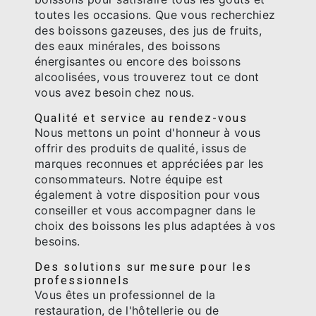
toutes les occasions. Que vous recherchiez
des boissons gazeuses, des jus de fruits,
des eaux minérales, des boissons
énergisantes ou encore des boissons
alcoolisées, vous trouverez tout ce dont
vous avez besoin chez nous.
Qualité et service au rendez-vous
Nous mettons un point d'honneur à vous
offrir des produits de qualité, issus de
marques reconnues et appréciées par les
consommateurs. Notre équipe est
également à votre disposition pour vous
conseiller et vous accompagner dans le
choix des boissons les plus adaptées à vos
besoins.
Des solutions sur mesure pour les
professionnels
Vous êtes un professionnel de la
restauration, de l'hôtellerie ou de