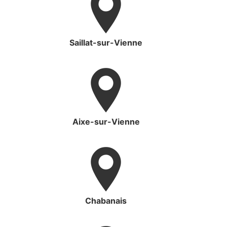
Saillat-sur-Vienne
Aixe-sur-Vienne
Chabanais