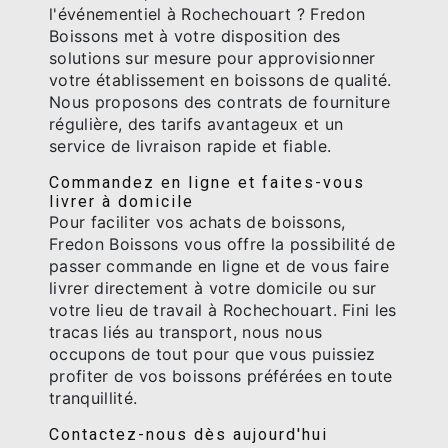
l'événementiel à Rochechouart ? Fredon
Boissons met à votre disposition des
solutions sur mesure pour approvisionner
votre établissement en boissons de qualité.
Nous proposons des contrats de fourniture
régulière, des tarifs avantageux et un
service de livraison rapide et fiable.
Commandez en ligne et faites-vous
livrer à domicile
Pour faciliter vos achats de boissons,
Fredon Boissons vous offre la possibilité de
passer commande en ligne et de vous faire
livrer directement à votre domicile ou sur
votre lieu de travail à Rochechouart. Fini les
tracas liés au transport, nous nous
occupons de tout pour que vous puissiez
profiter de vos boissons préférées en toute
tranquillité.
Contactez-nous dès aujourd'hui