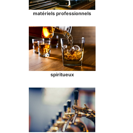
matériels professionnels
spiritueux