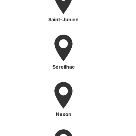
Saint-Junien
Séreilhac
Nexon