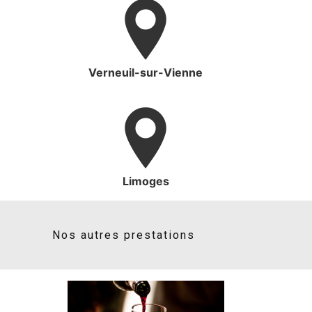
Verneuil-sur-Vienne
Limoges
Nos autres prestations