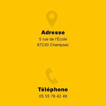
Adresse
5 rue de l'École
87230 Champsac
Téléphone
05 55 78 42 49