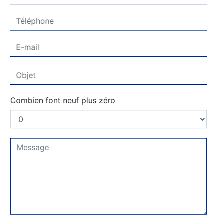
Combien font neuf plus zéro