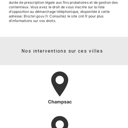
durée de prescription légale aux fins probatoires et de gestion des
contentieux. Vous avez le droit de vous inscrire sur la liste
d'opposition au démarchage téléphonique, disponible à cette
adresse:
Bloctel.gouv.fr
. Consultez le site cnil.fr pour plus
d’informations sur vos droits.
Nos interventions sur ces villes
Champsac