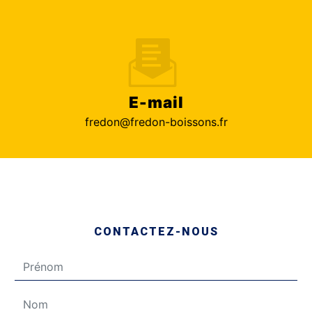
E-mail
fredon@fredon-boissons.fr
CONTACTEZ-NOUS