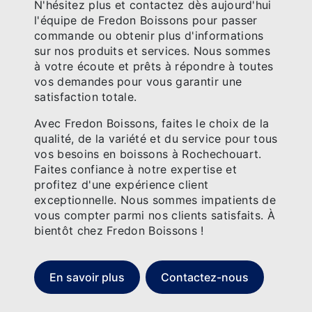
N'hésitez plus et contactez dès aujourd'hui
l'équipe de Fredon Boissons pour passer
commande ou obtenir plus d'informations
sur nos produits et services. Nous sommes
à votre écoute et prêts à répondre à toutes
vos demandes pour vous garantir une
satisfaction totale.
Avec Fredon Boissons, faites le choix de la
qualité, de la variété et du service pour tous
vos besoins en boissons à Rochechouart.
Faites confiance à notre expertise et
profitez d'une expérience client
exceptionnelle. Nous sommes impatients de
vous compter parmi nos clients satisfaits. À
bientôt chez Fredon Boissons !
En savoir plus
Contactez-nous