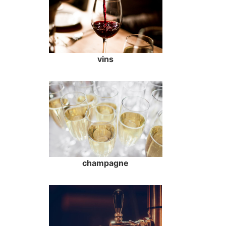
vins
champagne