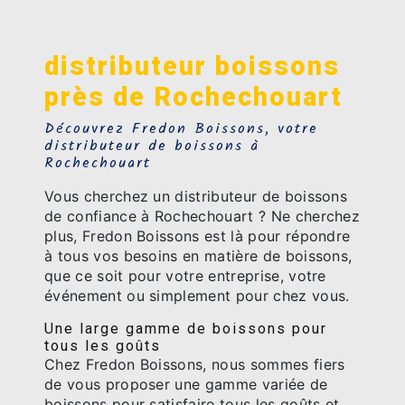
distributeur boissons
près de Rochechouart
Découvrez Fredon Boissons, votre
distributeur de boissons à
Rochechouart
Vous cherchez un distributeur de boissons
de confiance à Rochechouart ? Ne cherchez
plus, Fredon Boissons est là pour répondre
à tous vos besoins en matière de boissons,
que ce soit pour votre entreprise, votre
événement ou simplement pour chez vous.
Une large gamme de boissons pour
tous les goûts
Chez Fredon Boissons, nous sommes fiers
de vous proposer une gamme variée de
boissons pour satisfaire tous les goûts et