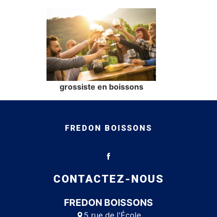
grossiste en boissons
FREDON BOISSONS
CONTACTEZ-NOUS
FREDON BOISSONS
5 rue de l'École