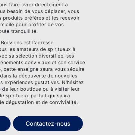
us faire livrer directement à
lus besoin de vous déplacer, vous
s produits préférés et les recevoir
micile pour profiter de vos
oute tranquillité.
 Boissons est l'adresse
ous les amateurs de spiritueux à
vec sa sélection diversifiée, ses
événements conviviaux et son service
 cette enseigne saura vous séduire
dans la découverte de nouvelles
s expériences gustatives. N'hésitez
 de leur boutique ou à visiter leur
le spiritueux parfait qui saura
 dégustation et de convivialité.
Contactez-nous