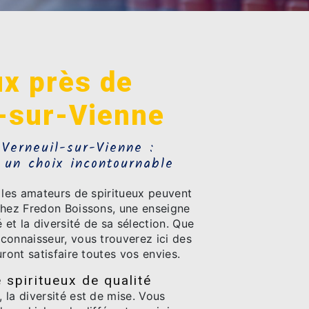
ux près de
-sur-Vienne
 Verneuil-sur-Vienne :
 un choix incontournable
 les amateurs de spiritueux peuvent
chez Fredon Boissons, une enseigne
 et la diversité de sa sélection. Que
connaisseur, vous trouverez ici des
uront satisfaire toutes vos envies.
 spiritueux de qualité
la diversité est de mise. Vous