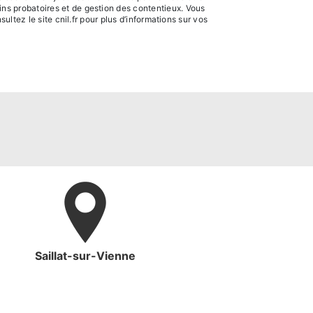
ns probatoires et de gestion des contentieux. Vous
sultez le site cnil.fr pour plus d’informations sur vos
Saillat-sur-Vienne