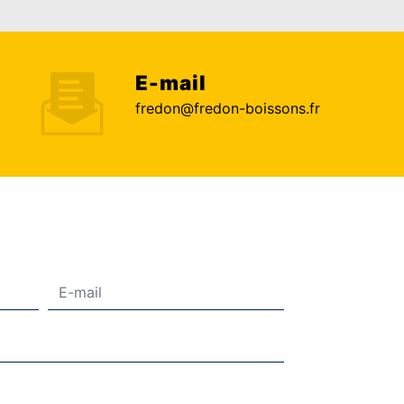
E-mail
fredon@fredon-boissons.fr