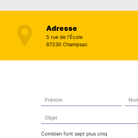
Adresse
5 rue de l'École
87230 Champsac
Combien font sept plus cinq