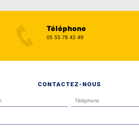
Téléphone
05 55 78 42 49
CONTACTEZ-NOUS