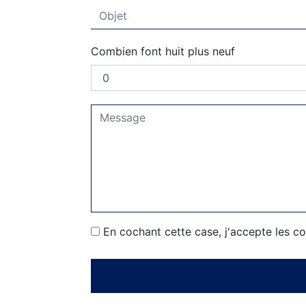
Combien font huit plus neuf
En cochant cette case, j'accepte les co