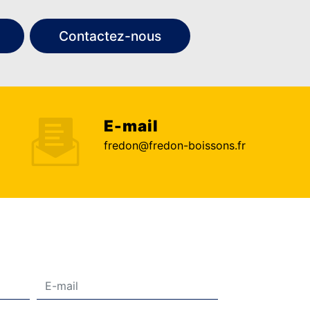
Contactez-nous
E-mail
fredon@fredon-boissons.fr