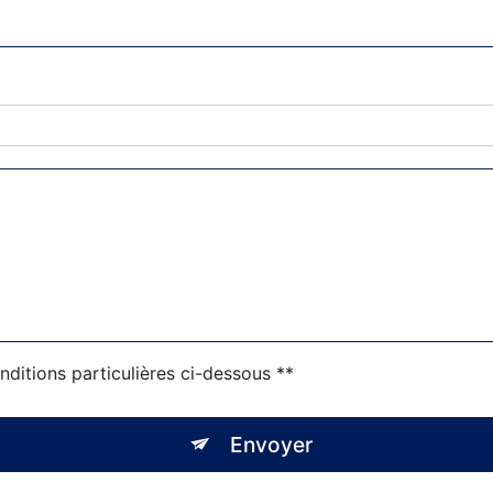
nditions particulières ci-dessous **
Envoyer