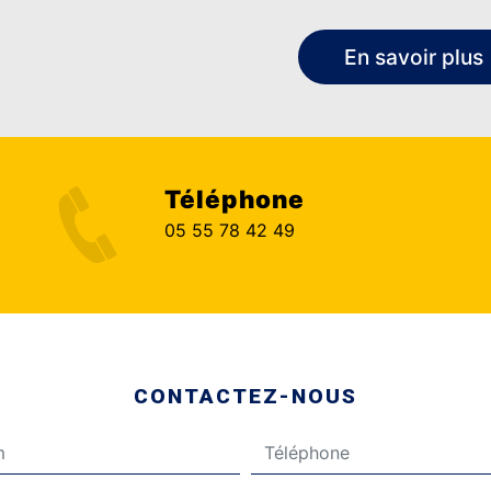
En savoir plus
Téléphone
05 55 78 42 49
CONTACTEZ-NOUS