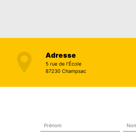
Adresse
5 rue de l'École
87230 Champsac