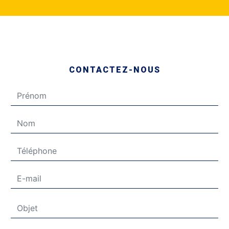
CONTACTEZ-NOUS