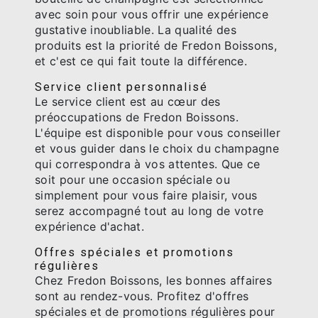
avec soin pour vous offrir une expérience
gustative inoubliable. La qualité des
produits est la priorité de Fredon Boissons,
et c'est ce qui fait toute la différence.
Service client personnalisé
Le service client est au cœur des
préoccupations de Fredon Boissons.
L'équipe est disponible pour vous conseiller
et vous guider dans le choix du champagne
qui correspondra à vos attentes. Que ce
soit pour une occasion spéciale ou
simplement pour vous faire plaisir, vous
serez accompagné tout au long de votre
expérience d'achat.
Offres spéciales et promotions
régulières
Chez Fredon Boissons, les bonnes affaires
sont au rendez-vous. Profitez d'offres
spéciales et de promotions régulières pour