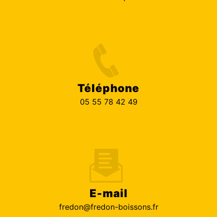
Téléphone
05 55 78 42 49
E-mail
fredon@fredon-boissons.fr