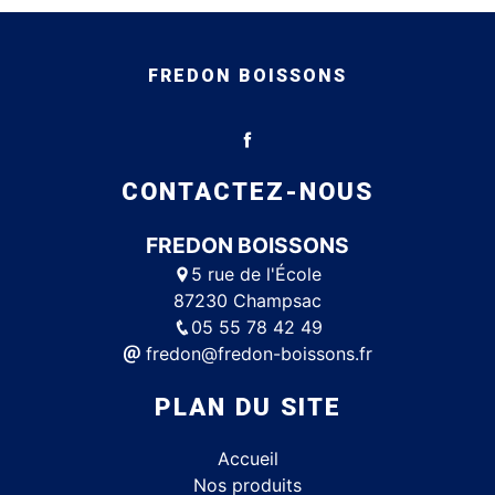
FREDON BOISSONS
CONTACTEZ-NOUS
FREDON BOISSONS
5 rue de l'École
87230 Champsac
05 55 78 42 49
fredon@fredon-boissons.fr
PLAN DU SITE
Accueil
Nos produits