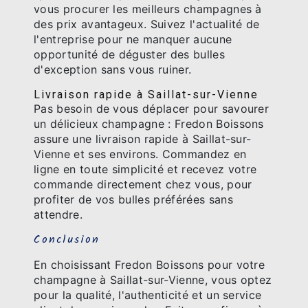
vous procurer les meilleurs champagnes à
des prix avantageux. Suivez l'actualité de
l'entreprise pour ne manquer aucune
opportunité de déguster des bulles
d'exception sans vous ruiner.
Livraison rapide à Saillat-sur-Vienne
Pas besoin de vous déplacer pour savourer
un délicieux champagne : Fredon Boissons
assure une livraison rapide à Saillat-sur-
Vienne et ses environs. Commandez en
ligne en toute simplicité et recevez votre
commande directement chez vous, pour
profiter de vos bulles préférées sans
attendre.
Conclusion
En choisissant Fredon Boissons pour votre
champagne à Saillat-sur-Vienne, vous optez
pour la qualité, l'authenticité et un service