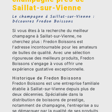
Saillat-sur-Vienne
Le champagne à Saillat-sur-Vienne :
Découvrez Fredon Boissons
Si vous êtes à la recherche du meilleur
champagne à Saillat-sur-Vienne, ne
cherchez plus : Fredon Boissons est
l'adresse incontournable pour les amateurs
de bulles de qualité. Avec une sélection
rigoureuse des meilleurs produits, Fredon
Boissons s'engage à vous offrir une
expérience gustative exceptionnelle.
Historique de Fredon Boissons
Fredon Boissons est une entreprise familiale
établie à Saillat-sur-Vienne depuis plus de
deux décennies. Spécialisée dans la
distribution de boissons de prestige,
notamment de champagne, l'entreprise a su
se démarquer par la qualité de ses produits