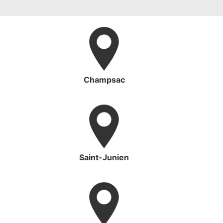
Champsac
Saint-Junien