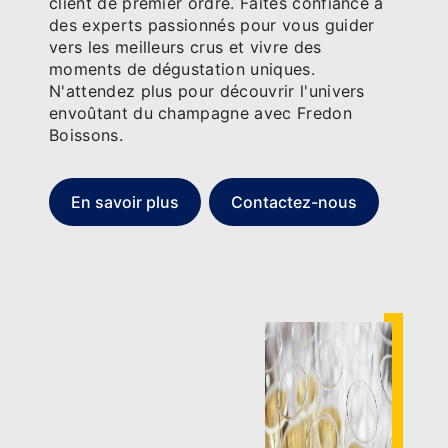
client de premier ordre. Faites confiance à
des experts passionnés pour vous guider
vers les meilleurs crus et vivre des
moments de dégustation uniques.
N'attendez plus pour découvrir l'univers
envoûtant du champagne avec Fredon
Boissons.
En savoir plus
Contactez-nous