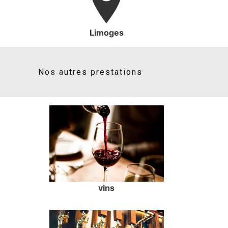
Limoges
Nos autres prestations
vins