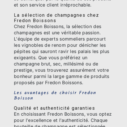
et son service client irréprochable.
La sélection de champagnes chez
Fredon Boissons
Chez Fredon Boissons, la sélection des
champagnes est une véritable passion.
L'équipe de experts sommeliers parcourt
les vignobles de renom pour dénicher les
pépites qui sauront ravir les palais les plus
exigeants. Que vous préfériez un
champagne brut, sec, millésimé ou de
prestige, vous trouverez assurément votre
bonheur parmi la large gamme de produits
proposés par Fredon Boissons.
Les avantages de choisir Fredon
Boisson
Qualité et authenticité garanties
En choisissant Fredon Boissons, vous optez
pour l'excellence et l'authenticité. Chaque
bouteille de champagne est sélectionnée