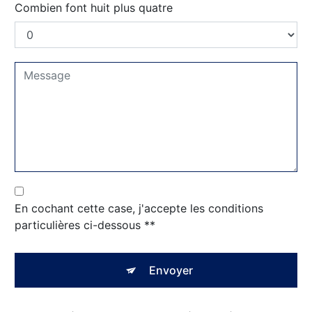
Combien font huit plus quatre
En cochant cette case, j'accepte les conditions
particulières ci-dessous **
Envoyer