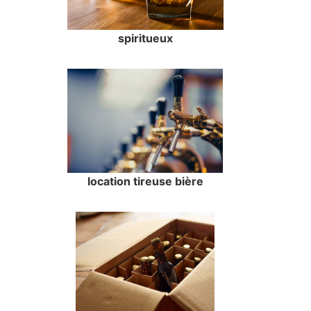
spiritueux
location tireuse bière