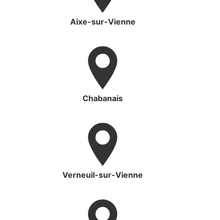
Aixe-sur-Vienne
Chabanais
Verneuil-sur-Vienne