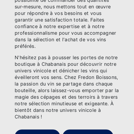
sur-mesure, nous mettons tout en œuvre
pour répondre à vos besoins et vous
garantir une satisfaction totale. Faites
confiance à notre expertise et à notre
professionnalisme pour vous accompagner
dans la sélection et l'achat de vos vins
préférés.
N'hésitez pas à pousser les portes de notre
boutique à Chabanais pour découvrir notre
univers vinicole et dénicher les vins qui
éveilleront vos sens. Chez Fredon Boissons,
la passion du vin se partage dans chaque
bouteille, alors laissez-vous emporter par la
magie des cépages et des terroirs à travers
notre sélection minutieuse et exigeante. À
bientôt dans notre univers vinicole à
Chabanais !