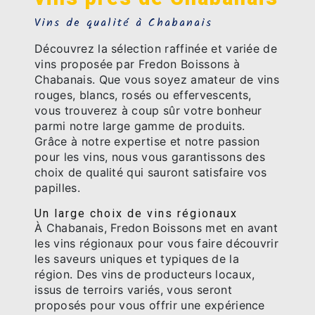
Vins de qualité à Chabanais
Découvrez la sélection raffinée et variée de
vins proposée par Fredon Boissons à
Chabanais. Que vous soyez amateur de vins
rouges, blancs, rosés ou effervescents,
vous trouverez à coup sûr votre bonheur
parmi notre large gamme de produits.
Grâce à notre expertise et notre passion
pour les vins, nous vous garantissons des
choix de qualité qui sauront satisfaire vos
papilles.
Un large choix de vins régionaux
À Chabanais, Fredon Boissons met en avant
les vins régionaux pour vous faire découvrir
les saveurs uniques et typiques de la
région. Des vins de producteurs locaux,
issus de terroirs variés, vous seront
proposés pour vous offrir une expérience