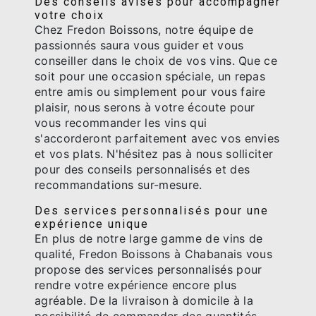
Des conseils avisés pour accompagner
votre choix
Chez Fredon Boissons, notre équipe de
passionnés saura vous guider et vous
conseiller dans le choix de vos vins. Que ce
soit pour une occasion spéciale, un repas
entre amis ou simplement pour vous faire
plaisir, nous serons à votre écoute pour
vous recommander les vins qui
s'accorderont parfaitement avec vos envies
et vos plats. N'hésitez pas à nous solliciter
pour des conseils personnalisés et des
recommandations sur-mesure.
Des services personnalisés pour une
expérience unique
En plus de notre large gamme de vins de
qualité, Fredon Boissons à Chabanais vous
propose des services personnalisés pour
rendre votre expérience encore plus
agréable. De la livraison à domicile à la
possibilité de commander des quantités