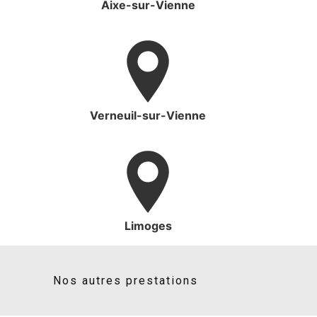
Aixe-sur-Vienne
Verneuil-sur-Vienne
Limoges
Nos autres prestations