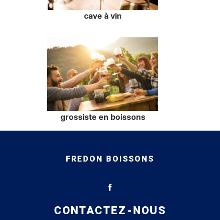
cave à vin
grossiste en boissons
FREDON BOISSONS
CONTACTEZ-NOUS