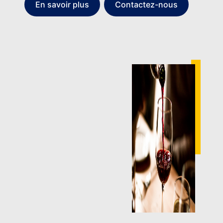
En savoir plus
Contactez-nous