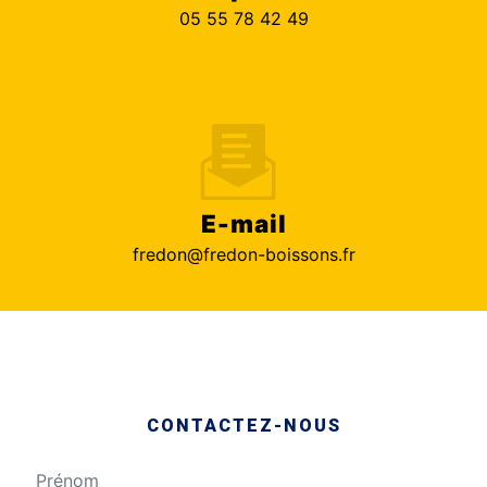
05 55 78 42 49
E-mail
fredon@fredon-boissons.fr
CONTACTEZ-NOUS