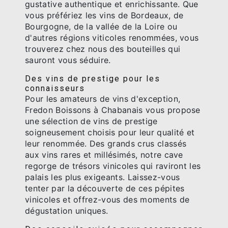
gustative authentique et enrichissante. Que
vous préfériez les vins de Bordeaux, de
Bourgogne, de la vallée de la Loire ou
d'autres régions viticoles renommées, vous
trouverez chez nous des bouteilles qui
sauront vous séduire.
Des vins de prestige pour les
connaisseurs
Pour les amateurs de vins d'exception,
Fredon Boissons à Chabanais vous propose
une sélection de vins de prestige
soigneusement choisis pour leur qualité et
leur renommée. Des grands crus classés
aux vins rares et millésimés, notre cave
regorge de trésors vinicoles qui raviront les
palais les plus exigeants. Laissez-vous
tenter par la découverte de ces pépites
vinicoles et offrez-vous des moments de
dégustation uniques.