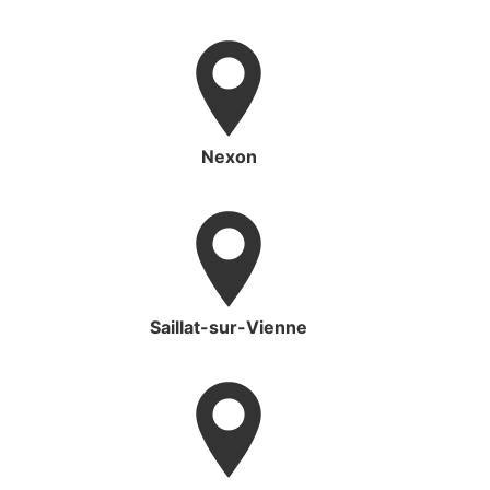
Nexon
Saillat-sur-Vienne