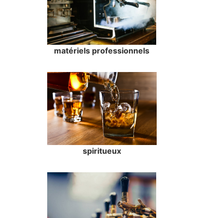
matériels professionnels
spiritueux