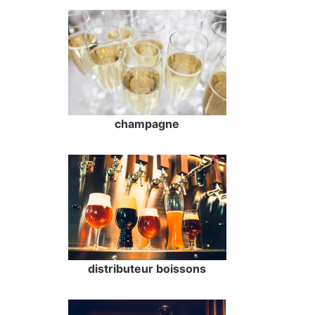
champagne
distributeur boissons