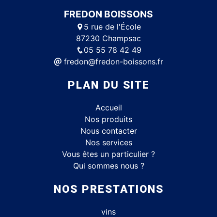
FREDON BOISSONS
5 rue de l'École
87230 Champsac
05 55 78 42 49
fredon@fredon-boissons.fr
PLAN DU SITE
Accueil
Nos produits
Nous contacter
Nos services
Vous êtes un particulier ?
Qui sommes nous ?
NOS PRESTATIONS
vins