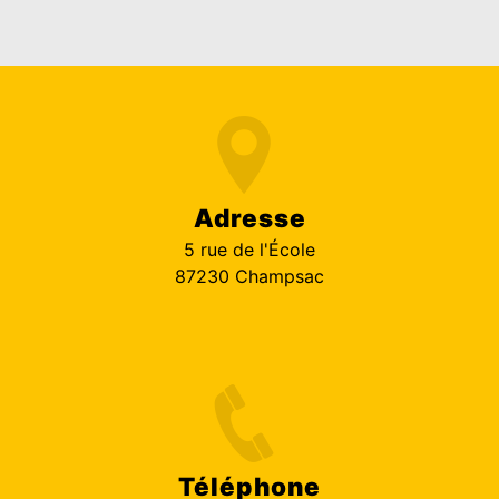
Adresse
5 rue de l'École
87230 Champsac
Téléphone