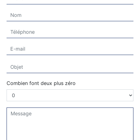
Combien font deux plus zéro