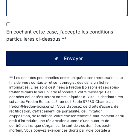
En cochant cette case, j'accepte les conditions
particulières ci-dessous **
Envoyer
** Les données personnelles communiquées sont nécessaires aux
fins de vous contacter et sont enregistrées dans un fichier
informatisé. Elles sont destinées à Fredon Boissons et ses sous-
traitants dans le seul but de répondre à votre message. Les
données collectées seront communiquées aux seuls destinataires
suivants: Fredon Boissons 5 rue de l'École 87230 Champsac
fredon@fredon-boissons.fr. Vous disposez de droits d’accès, de
rectification, d’effacement, de portabilité, de limitation,
d’opposition, de retrait de votre consentement à tout moment et du
droit d’introduire une réclamation auprès d’une autorité de
contrôle, ainsi que d’organiser le sort de vos données post-
mortem. Vous pouvez exercer ces droits par voie postale à