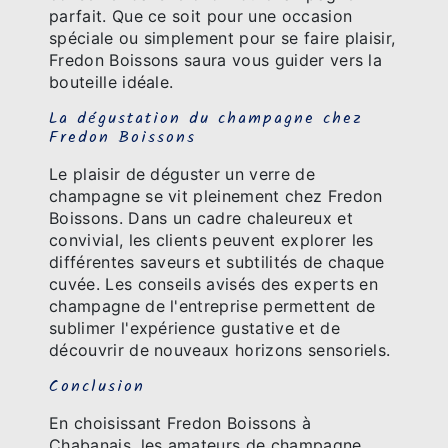
parfait. Que ce soit pour une occasion
spéciale ou simplement pour se faire plaisir,
Fredon Boissons saura vous guider vers la
bouteille idéale.
La dégustation du champagne chez
Fredon Boissons
Le plaisir de déguster un verre de
champagne se vit pleinement chez Fredon
Boissons. Dans un cadre chaleureux et
convivial, les clients peuvent explorer les
différentes saveurs et subtilités de chaque
cuvée. Les conseils avisés des experts en
champagne de l'entreprise permettent de
sublimer l'expérience gustative et de
découvrir de nouveaux horizons sensoriels.
Conclusion
En choisissant Fredon Boissons à
Chabanais, les amateurs de champagne