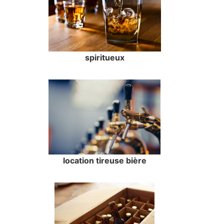
spiritueux
location tireuse bière