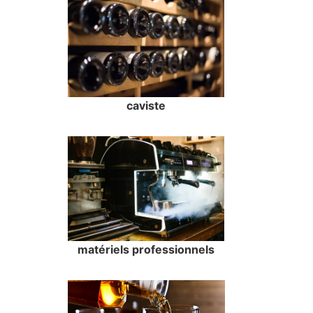
caviste
matériels professionnels