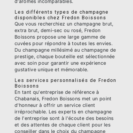
d'arômes incomparables.
Les différents types de champagne
disponibles chez Fredon Boissons
Que vous recherchiez un champagne brut,
extra brut, demi-sec ou rosé, Fredon
Boissons propose une large gamme de
cuvées pour répondre à toutes les envies.
Du champagne millésimé au champagne de
prestige, chaque bouteille est sélectionnée
avec soin pour garantir une expérience
gustative unique et mémorable.
Les services personnalisés de Fredon
Boissons
En tant qu'entreprise de référence à
Chabanais, Fredon Boissons met un point
d'honneur à offrir un service client
irréprochable. Les experts en champagne
de l'entreprise sont à l'écoute des besoins
et des attentes de chaque client pour les
conseiller dans le choix du champagne