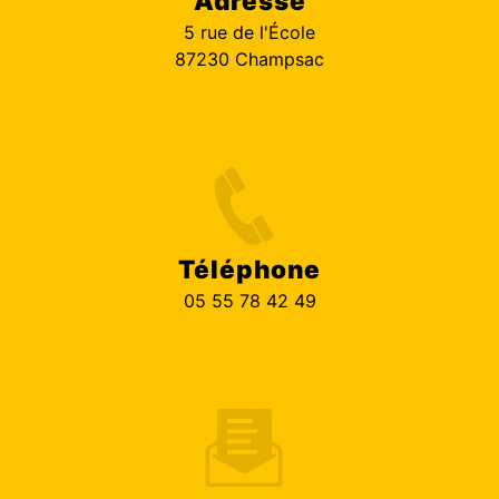
Adresse
5 rue de l'École
87230 Champsac
Téléphone
05 55 78 42 49