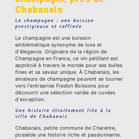
Chabanais
Le champagne : une boisson
prestigieuse et raffinée
Le champagne est une boisson
emblématique synonyme de luxe et
d'élégance. Originaire de la région de
Champagne en France, ce vin pétillant est
apprécié à travers le monde pour ses bulles
fines et sa saveur unique. À Chabanais, les
amateurs de champagne peuvent se tourner
vers l'entreprise Fredon Boissons pour
découvrir une sélection variée de cuvées
d'exception.
Une histoire étroitement liée à la
ville de Chabanais
Chabanais, petite commune de Charente,
possède une histoire riche et passionnante.