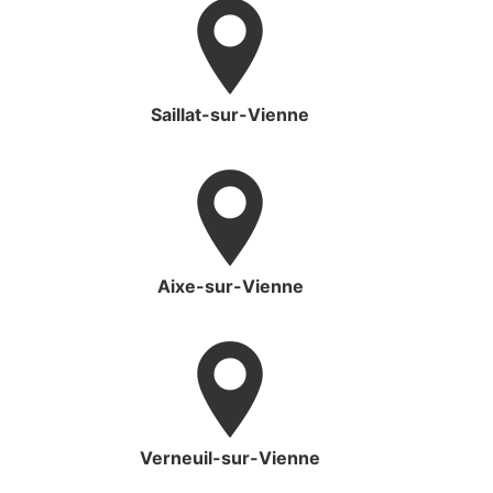
Saillat-sur-Vienne
Aixe-sur-Vienne
Verneuil-sur-Vienne