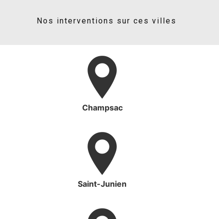
Nos interventions sur ces villes
Champsac
Saint-Junien