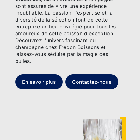
sont assurés de vivre une expérience
inoubliable. La passion, l'expertise et la
diversité de la sélection font de cette
entreprise un lieu privilégié pour tous les
amoureux de cette boisson d'exception.
Découvrez l'univers fascinant du
champagne chez Fredon Boissons et
laissez-vous séduire par la magie des
bulles.
En savoir plus
Contactez-nous