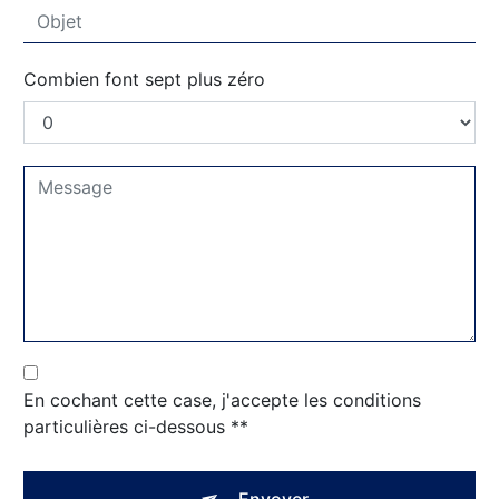
Combien font sept plus zéro
En cochant cette case, j'accepte les conditions
particulières ci-dessous **
Envoyer