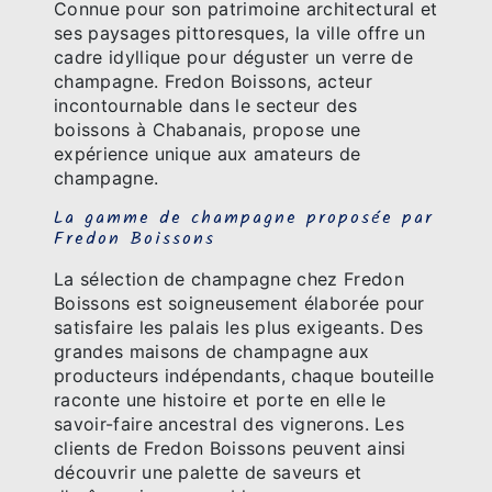
Connue pour son patrimoine architectural et
ses paysages pittoresques, la ville offre un
cadre idyllique pour déguster un verre de
champagne. Fredon Boissons, acteur
incontournable dans le secteur des
boissons à Chabanais, propose une
expérience unique aux amateurs de
champagne.
La gamme de champagne proposée par
Fredon Boissons
La sélection de champagne chez Fredon
Boissons est soigneusement élaborée pour
satisfaire les palais les plus exigeants. Des
grandes maisons de champagne aux
producteurs indépendants, chaque bouteille
raconte une histoire et porte en elle le
savoir-faire ancestral des vignerons. Les
clients de Fredon Boissons peuvent ainsi
découvrir une palette de saveurs et