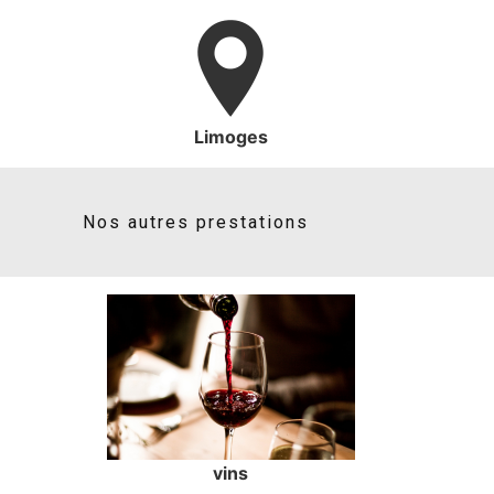
Limoges
Nos autres prestations
vins