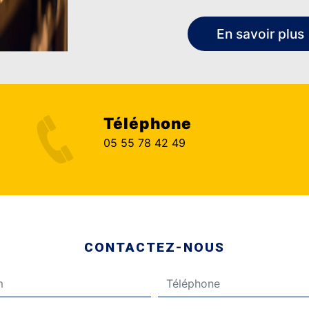
En savoir plus
Téléphone
05 55 78 42 49
CONTACTEZ-NOUS