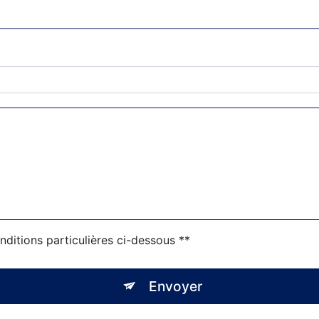
nditions particulières ci-dessous **
Envoyer