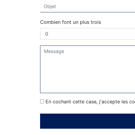
Combien font un plus trois
En cochant cette case, j'accepte les co