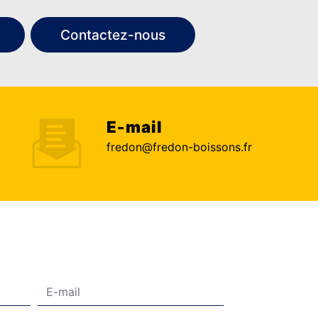
Contactez-nous
E-mail
fredon@fredon-boissons.fr