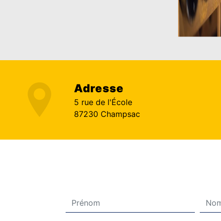
Adresse
5 rue de l'École
87230 Champsac