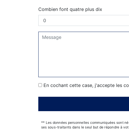
Combien font quatre plus dix
En cochant cette case, j'accepte les co
** Les données personnelles communiquées sont néces
ses sous-traitants dans le seul but de répondre à v