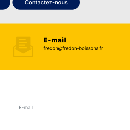
Contactez-nous
E-mail
fredon@fredon-boissons.fr