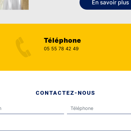
En savoir plus
Téléphone
05 55 78 42 49
CONTACTEZ-NOUS