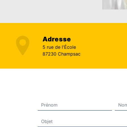
Adresse
5 rue de l'École
87230 Champsac