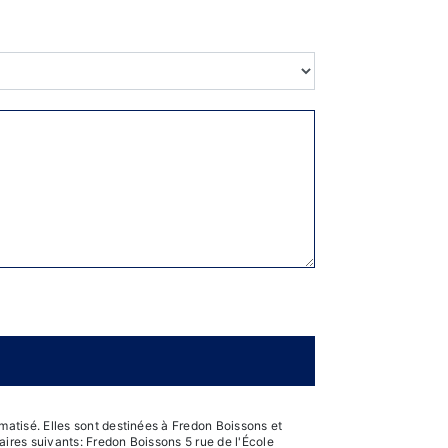
atisé. Elles sont destinées à Fredon Boissons et
ires suivants: Fredon Boissons 5 rue de l'École