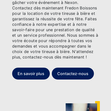
gâcher votre événement à Nexon.
Contactez dès maintenant Fredon Boissons
pour la location de votre tireuse à bière et
garantissez la réussite de votre fête. Faites
confiance à notre expertise et à notre
savoir-faire pour une prestation de qualité
et un service professionnel. Nous sommes à
votre écoute pour répondre à toutes vos
demandes et vous accompagner dans le
choix de votre tireuse à bière. N'attendez
plus, contactez-nous dès maintenant !
En savoir plus
Contactez-nous