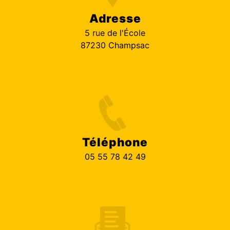
Adresse
5 rue de l'École
87230 Champsac
Téléphone
05 55 78 42 49