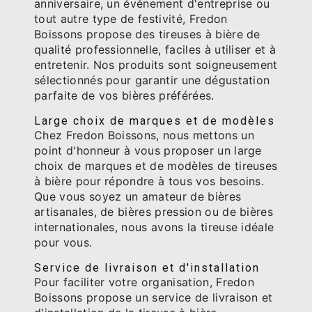
anniversaire, un événement d'entreprise ou
tout autre type de festivité, Fredon
Boissons propose des tireuses à bière de
qualité professionnelle, faciles à utiliser et à
entretenir. Nos produits sont soigneusement
sélectionnés pour garantir une dégustation
parfaite de vos bières préférées.
Large choix de marques et de modèles
Chez Fredon Boissons, nous mettons un
point d'honneur à vous proposer un large
choix de marques et de modèles de tireuses
à bière pour répondre à tous vos besoins.
Que vous soyez un amateur de bières
artisanales, de bières pression ou de bières
internationales, nous avons la tireuse idéale
pour vous.
Service de livraison et d'installation
Pour faciliter votre organisation, Fredon
Boissons propose un service de livraison et