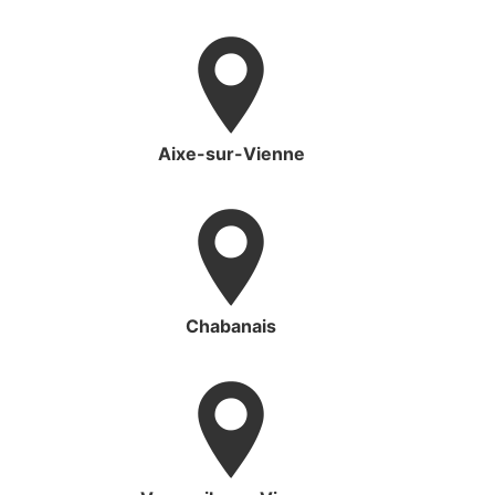
Aixe-sur-Vienne
Chabanais