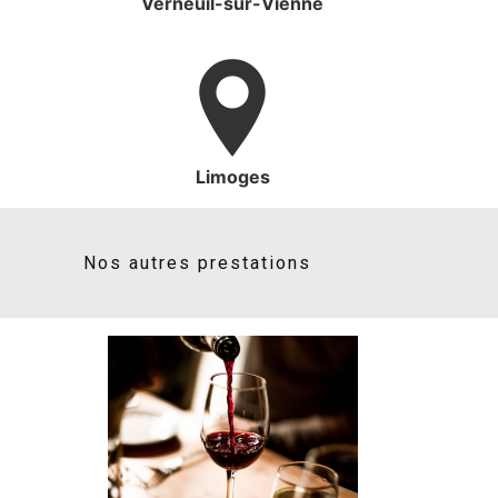
Verneuil-sur-Vienne
Limoges
Nos autres prestations