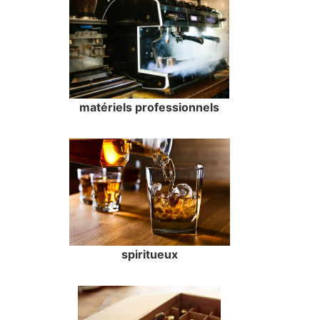
matériels professionnels
spiritueux