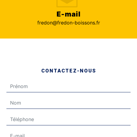
E-mail
fredon@fredon-boissons.fr
CONTACTEZ-NOUS