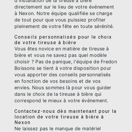
d'installation de la tireuse à bière
directement sur le lieu de votre événement
à Nexon. Notre équipe qualifiée se charge
de tout pour que vous puissiez profiter
pleinement de votre fête en toute sérénité.
Conseils personnalisés pour le choix
de votre tireuse à bière
Vous êtes novice en matière de tireuse à
bière et vous ne savez pas quel modèle
choisir ? Pas de panique, l'équipe de Fredon
Boissons se tient à votre disposition pour
vous apporter des conseils personnalisés
en fonction de vos besoins et de vos
envies. Nous sommes là pour vous guider
dans le choix de la tireuse à bière qui
correspond le mieux à votre événement.
Contactez-nous dès maintenant pour la
location de votre tireuse à bière à
Nexon
Ne laissez pas le manque de matériel