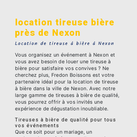
location tireuse bière
près de Nexon
Location de tireuse à bière à Nexon
Vous organisez un événement à Nexon et
vous avez besoin de louer une tireuse à
bière pour satisfaire vos convives ? Ne
cherchez plus, Fredon Boissons est votre
partenaire idéal pour la location de tireuse
à bière dans la ville de Nexon. Avec notre
large gamme de tireuses à bière de qualité,
vous pourrez offrir à vos invités une
expérience de dégustation inoubliable.
Tireuses à bière de qualité pour tous
vos événements
Que ce soit pour un mariage, un