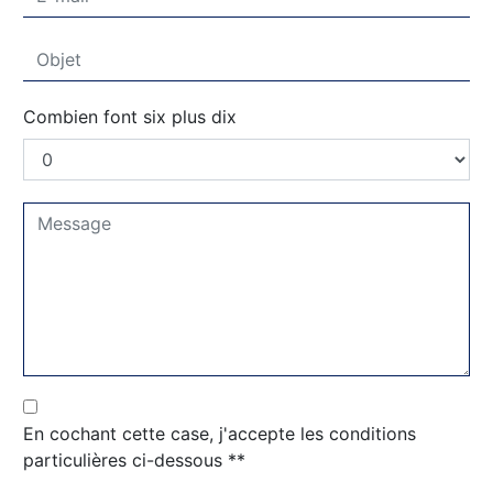
Combien font six plus dix
En cochant cette case, j'accepte les conditions
particulières ci-dessous **