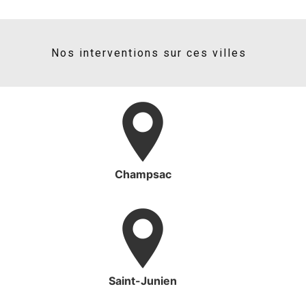
Nos interventions sur ces villes
Champsac
Saint-Junien